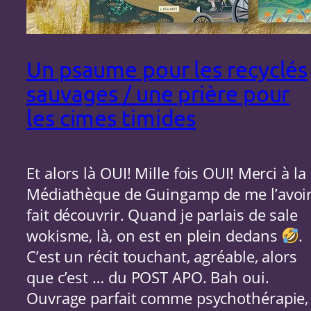
Un psaume pour les recyclés
sauvages / une prière pour
les cimes timides
Et alors là OUI! Mille fois OUI! Merci à la
Médiathèque de Guingamp de me l’avoi
fait découvrir. Quand je parlais de sale
wokisme, là, on est en plein dedans
.
C’est un récit touchant, agréable, alors
que c’est … du POST APO. Bah oui.
Ouvrage parfait comme psychothérapie,