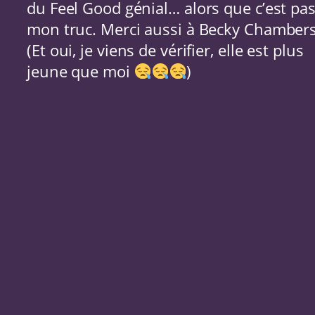
du Feel Good génial… alors que c’est pa
mon truc. Merci aussi à Becky Chambers
(Et oui, je viens de vérifier, elle est plus
jeune que moi
)