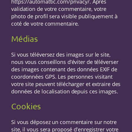
https://automattic.com/privacy/. Après
validation de votre commentaire, votre
photo de profil sera visible publiquement à
coté de votre commentaire.
Médias
Si vous téléversez des images sur le site,
nous vous conseillons d’éviter de téléverser
des images contenant des données EXIF de
coordonnées GPS. Les personnes visitant
votre site peuvent télécharger et extraire des
données de localisation depuis ces images.
Cookies
Si vous déposez un commentaire sur notre
site, il vous sera proposé d’enregistrer votre