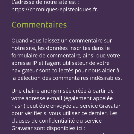
L’adresse de notre site est :
https://chroniques-epistepiques.fr.
Commentaires
Quand vous laissez un commentaire sur
notre site, les données inscrites dans le
formulaire de commentaire, ainsi que votre
adresse IP et l’agent utilisateur de votre
navigateur sont collectés pour nous aider à
la détection des commentaires indésirables.
Une chaîne anonymisée créée à partir de
votre adresse e-mail (également appelée
hash) peut être envoyée au service Gravatar
pour vérifier si vous utilisez ce dernier. Les
clauses de confidentialité du service
Gravatar sont disponibles ici :