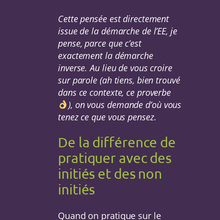
Cette pensée est directement
issue de la démarche de l’EE, je
pense, parce que c’est
exactement la démarche
inverse. Au lieu de vous croire
sur parole (ah tiens, bien trouvé
dans ce contexte, ce proverbe
), on vous demande d’où vous
tenez ce que vous pensez.
De la différence de
pratiquer avec des
initiés et des non
initiés
Quand on pratique sur le