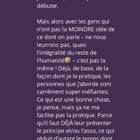
débuter.
Mais alors avec les gens qui
n’ont pas la MOINDRE idée de
ce dont on parle – ne nous
leurrons pas, quasi
l’intégralité du reste de
l’humanité
– c’est pas la
même ! Déjà, de base, de la
façon dont je le pratique, les
personnes que j’aborde sont
carrément super méfiantes.
Ce qui est une bonne chose,
je pense, mais ça ne me
facilite pas la pratique. Parce
qu’il faut DÉJÀ leur présenter
le principe et/ou l’asso, ce qui
réduit d’autant le temps dont