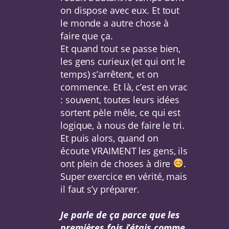
on dispose avec eux. Et tout
le monde a autre chose à
faire que ça.
Et quand tout se passe bien,
les gens curieux (et qui ont le
temps) s’arrêtent, et on
commence. Et là, c’est en vrac
: souvent, toutes leurs idées
sortent pèle mêle, ce qui est
logique, à nous de faire le tri.
Et puis alors, quand on
écoute VRAIMENT les gens, ils
ont plein de choses à dire
.
Super exercice en vérité, mais
il faut s’y préparer.
Je parle de ça parce que les
premières fois j’étais comme