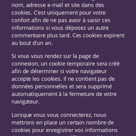
nom, adresse e-mail et site dans des
cookies. C’est uniquement pour votre
confort afin de ne pas avoir à saisir ces
informations si vous déposez un autre
commentaire plus tard. Ces cookies expirent
au bout d’un an.
Si vous vous rendez sur la page de
connexion, un cookie temporaire sera créé
afin de déterminer si votre navigateur
accepte les cookies. Il ne contient pas de
données personnelles et sera supprimé
automatiquement à la fermeture de votre
navigateur.
Lorsque vous vous connecterez, nous
mettrons en place un certain nombre de
cookies pour enregistrer vos informations