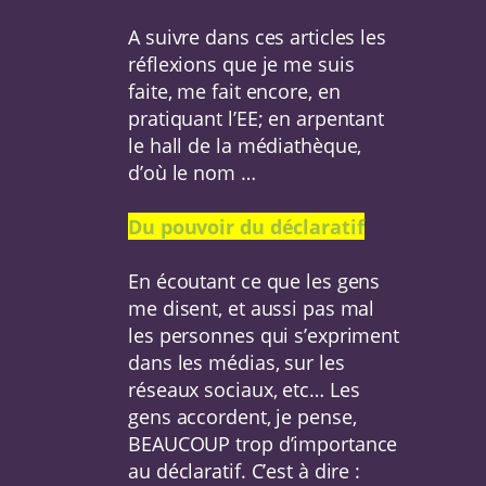
A suivre dans ces articles les
réflexions que je me suis
faite, me fait encore, en
pratiquant l’EE; en arpentant
le hall de la médiathèque,
d’où le nom …
Du pouvoir du déclaratif
En écoutant ce que les gens
me disent, et aussi pas mal
les personnes qui s’expriment
dans les médias, sur les
réseaux sociaux, etc… Les
gens accordent, je pense,
BEAUCOUP trop d’importance
au déclaratif. C’est à dire :