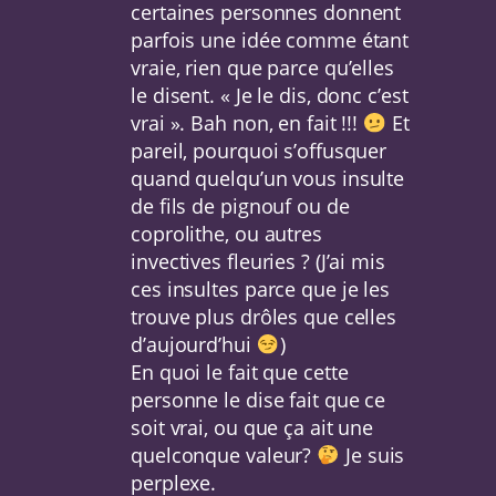
certaines personnes donnent
parfois une idée comme étant
vraie, rien que parce qu’elles
le disent. « Je le dis, donc c’est
vrai ». Bah non, en fait !!!
Et
pareil, pourquoi s’offusquer
quand quelqu’un vous insulte
de fils de pignouf ou de
coprolithe, ou autres
invectives fleuries ? (J’ai mis
ces insultes parce que je les
trouve plus drôles que celles
d’aujourd’hui
)
En quoi le fait que cette
personne le dise fait que ce
soit vrai, ou que ça ait une
quelconque valeur?
Je suis
perplexe.