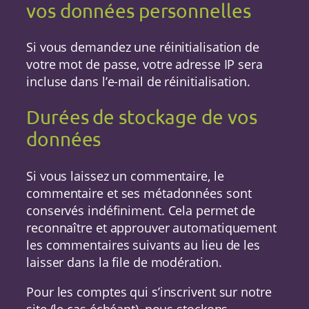
vos données personnelles
Si vous demandez une réinitialisation de
votre mot de passe, votre adresse IP sera
incluse dans l’e-mail de réinitialisation.
Durées de stockage de vos
données
Si vous laissez un commentaire, le
commentaire et ses métadonnées sont
conservés indéfiniment. Cela permet de
reconnaître et approuver automatiquement
les commentaires suivants au lieu de les
laisser dans la file de modération.
Pour les comptes qui s’inscrivent sur notre
site (le cas échéant), nous stockons