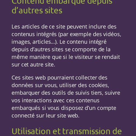
Contenu embarqué depuis
d’autres sites
Les articles de ce site peuvent inclure des
contenus intégrés (par exemple des vidéos,
images, articles…). Le contenu intégré
depuis d’autres sites se comporte de la
même manière que si le visiteur se rendait
sur cet autre site.
Ces sites web pourraient collecter des
données sur vous, utiliser des cookies,
embarquer des outils de suivis tiers, suivre
vos interactions avec ces contenus
embarqués si vous disposez d’un compte
connecté sur leur site web.
Utilisation et transmission de