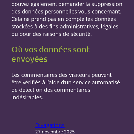
pouvez également demander la suppression
des données personnelles vous concernant.
Cela ne prend pas en compte les données
stockées à des fins administratives, légales
ou pour des raisons de sécurité.
Où vos données sont
envoyées
Les commentaires des visiteurs peuvent
être vérifiés à l’aide d’un service automatisé
de détection des commentaires
indésirables.
Divagations
27 novembre 2025