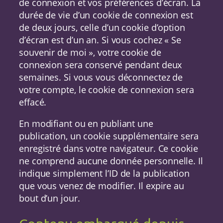
de connexion et vos préférences d’écran. La
durée de vie d’un cookie de connexion est
de deux jours, celle d’un cookie d’option
d’écran est d’un an. Si vous cochez « Se
souvenir de moi », votre cookie de
connexion sera conservé pendant deux
semaines. Si vous vous déconnectez de
votre compte, le cookie de connexion sera
effacé.
En modifiant ou en publiant une
publication, un cookie supplémentaire sera
enregistré dans votre navigateur. Ce cookie
ne comprend aucune donnée personnelle. Il
indique simplement l’ID de la publication
que vous venez de modifier. Il expire au
bout d’un jour.