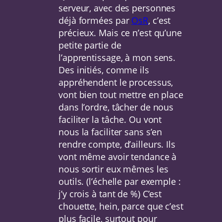
serveur, avec des personnes
déjà formées par
OsR
, c’est
précieux. Mais ce n’est qu’une
petite partie de
l’apprentissage, à mon sens.
Des initiés, comme ils
appréhendent le processus,
vont bien tout mettre en place
dans l’ordre, tâcher de nous
faciliter la tâche. Ou vont
nous la faciliter sans s’en
rendre compte, d’ailleurs. Ils
vont même avoir tendance à
nous sortir eux mêmes les
outils. (l’échelle par exemple :
j’y crois à tant de %) C’est
chouette, hein, parce que c’est
plus facile, surtout pour