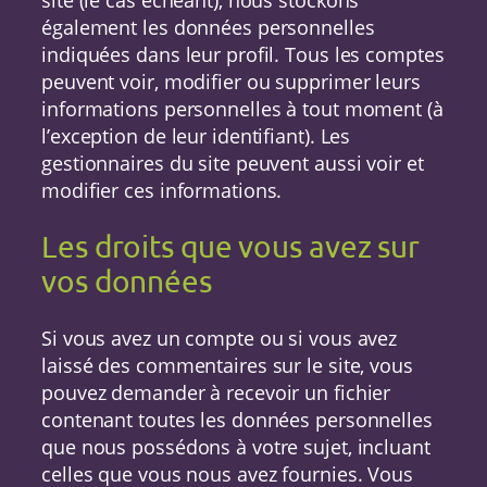
également les données personnelles
indiquées dans leur profil. Tous les comptes
peuvent voir, modifier ou supprimer leurs
informations personnelles à tout moment (à
l’exception de leur identifiant). Les
gestionnaires du site peuvent aussi voir et
modifier ces informations.
Les droits que vous avez sur
vos données
Si vous avez un compte ou si vous avez
laissé des commentaires sur le site, vous
pouvez demander à recevoir un fichier
contenant toutes les données personnelles
que nous possédons à votre sujet, incluant
celles que vous nous avez fournies. Vous