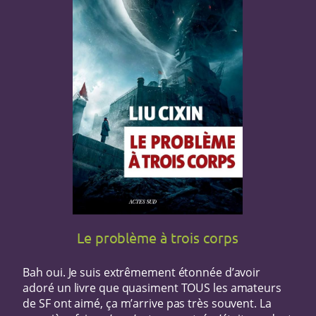
Le problème à trois corps
Bah oui. Je suis extrêmement étonnée d’avoir
adoré un livre que quasiment TOUS les amateurs
de SF ont aimé, ça m’arrive pas très souvent. La