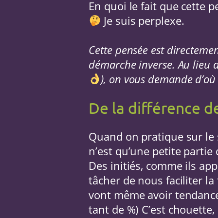
En quoi le fait que cette p
Je suis perplexe.
Cette pensée est directemen
démarche inverse. Au lieu d
), on vous demande d’où 
De la différence de
Quand on pratique sur le
n’est qu’une petite partie
Des initiés, comme ils app
tâcher de nous faciliter la
vont même avoir tendance à
tant de %) C’est chouette, 