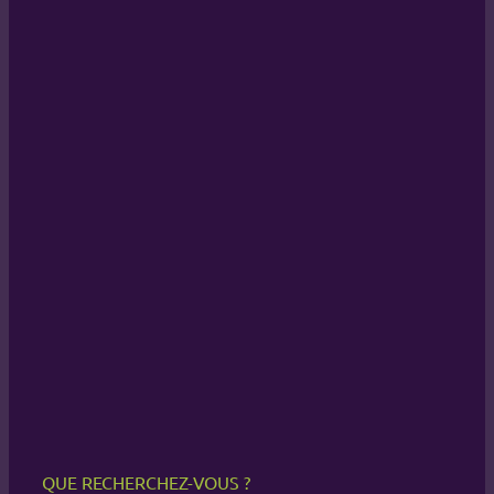
QUE RECHERCHEZ-VOUS ?