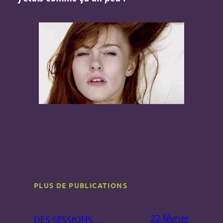
PLUS DE PUBLICATIONS
22 février
DES SESSIONS …