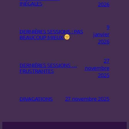
INÉGALES
2026
9
DERNIÈRES SESSIONS : PAS
janvier
BEAUCOUP MIEUX
2026
27
DERNIÈRES SESSIONS …
novembre
FRUSTRANTES
2025
27 novembre 2025
DIVAGATIONS