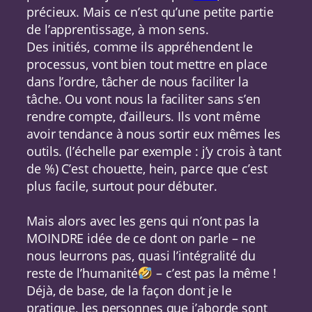
précieux. Mais ce n’est qu’une petite partie
de l’apprentissage, à mon sens.
Des initiés, comme ils appréhendent le
processus, vont bien tout mettre en place
dans l’ordre, tâcher de nous faciliter la
tâche. Ou vont nous la faciliter sans s’en
rendre compte, d’ailleurs. Ils vont même
avoir tendance à nous sortir eux mêmes les
outils. (l’échelle par exemple : j’y crois à tant
de %) C’est chouette, hein, parce que c’est
plus facile, surtout pour débuter.
Mais alors avec les gens qui n’ont pas la
MOINDRE idée de ce dont on parle – ne
nous leurrons pas, quasi l’intégralité du
reste de l’humanité
– c’est pas la même !
Déjà, de base, de la façon dont je le
pratique, les personnes que j’aborde sont