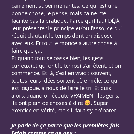
carrément super méfiantes. Ce qui est une
bonne chose, je pense, mais ça ne me
facilite pas la pratique. Parce qu’il faut DÉJÀ
leur présenter le principe et/ou l’asso, ce qui
réduit d’autant le temps dont on dispose
avec eux. Et tout le monde a autre chose à
faire que ça.
Et quand tout se passe bien, les gens
curieux (et qui ont le temps) s’arrêtent, et on
commence. Et là, c’est en vrac : souvent,
toutes leurs idées sortent pèle mêle, ce qui
est logique, à nous de faire le tri. Et puis
alors, quand on écoute VRAIMENT les gens,
ils ont plein de choses à dire
. Super
exercice en vérité, mais il faut s’y préparer.
Je parle de ça parce que les premières fois
j’étais comme ça un peu :