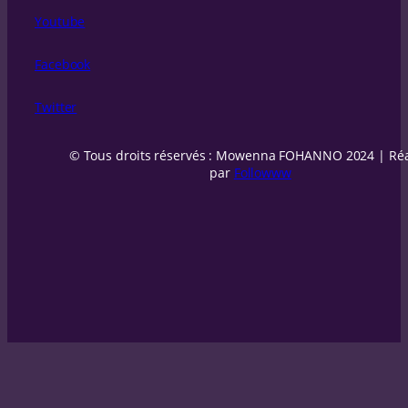
Youtube
Facebook
Twitter
© Tous droits réservés : Mowenna FOHANNO 2024 | Réa
par
Followww