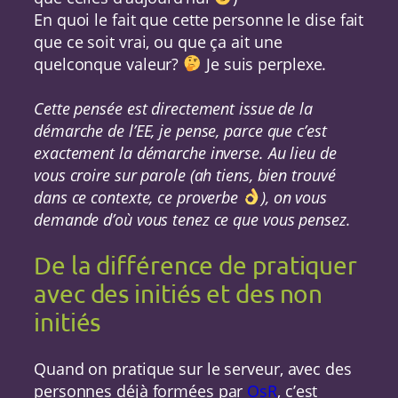
En quoi le fait que cette personne le dise fait
que ce soit vrai, ou que ça ait une
quelconque valeur?
Je suis perplexe.
Cette pensée est directement issue de la
démarche de l’EE, je pense, parce que c’est
exactement la démarche inverse. Au lieu de
vous croire sur parole (ah tiens, bien trouvé
dans ce contexte, ce proverbe
), on vous
demande d’où vous tenez ce que vous pensez.
De la différence de pratiquer
avec des initiés et des non
initiés
Quand on pratique sur le serveur, avec des
personnes déjà formées par
OsR
, c’est