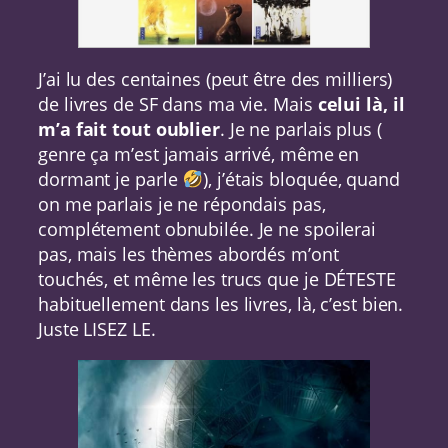
J’ai lu des centaines (peut être des milliers)
de livres de SF dans ma vie. Mais
celui là, il
m’a fait tout oublier
. Je ne parlais plus (
genre ça m’est jamais arrivé, même en
dormant je parle
), j’étais bloquée, quand
on me parlais je ne répondais pas,
complétement obnubilée. Je ne spoilerai
pas, mais les thèmes abordés m’ont
touchés, et même les trucs que je DÉTESTE
habituellement dans les livres, là, c’est bien.
Juste LISEZ LE.