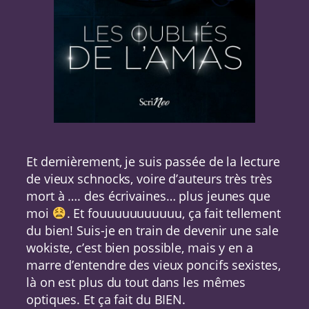
Et dernièrement, je suis passée de la lecture
de vieux schnocks, voire d’auteurs très très
mort à …. des écrivaines… plus jeunes que
moi
. Et fouuuuuuuuuuu, ça fait tellement
du bien! Suis-je en train de devenir une sale
wokiste, c’est bien possible, mais y en a
marre d’entendre des vieux poncifs sexistes,
là on est plus du tout dans les mêmes
optiques. Et ça fait du BIEN.