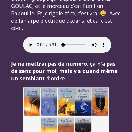
GOULAG, et le morceau c’est Punition
Papouille. Et je rigole zéro, c’est vrai
. Avec
de la harpe électrique dedans, et ça, c’est
cool.
Je ne mettrai pas de numéro, ça n’a pas
de sens pour moi, mais y a quand même
un semblant d’ordre.