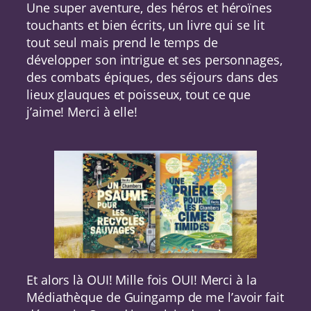
Une super aventure, des héros et héroïnes
touchants et bien écrits, un livre qui se lit
tout seul mais prend le temps de
développer son intrigue et ses personnages,
des combats épiques, des séjours dans des
lieux glauques et poisseux, tout ce que
j’aime! Merci à elle!
Et alors là OUI! Mille fois OUI! Merci à la
Médiathèque de Guingamp de me l’avoir fait