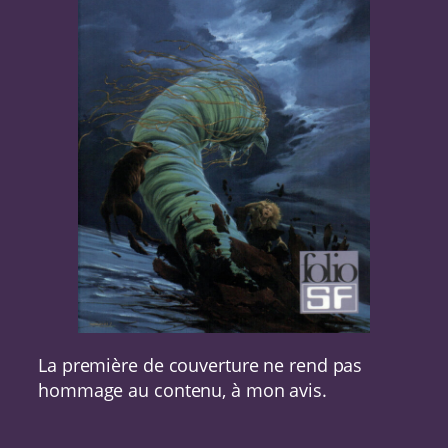
La première de couverture ne rend pas
hommage au contenu, à mon avis.