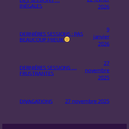
INÉGALES
2026
9
DERNIÈRES SESSIONS : PAS
janvier
BEAUCOUP MIEUX
2026
27
DERNIÈRES SESSIONS …
novembre
FRUSTRANTES
2025
27 novembre 2025
DIVAGATIONS