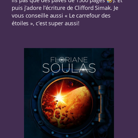
puis j’adore l’écriture de Clifford Simak. Je
vous conseille aussi « Le carrefour des
étoiles », c’est super aussi!