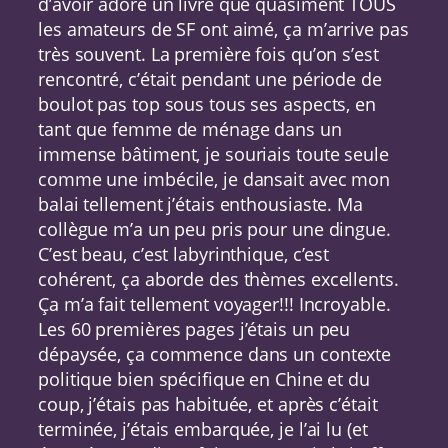
d’avoir adoré un livre que quasiment TOUS
les amateurs de SF ont aimé, ça m’arrive pas
très souvent. La première fois qu’on s’est
rencontré, c’était pendant une période de
boulot pas top sous tous ses aspects, en
tant que femme de ménage dans un
immense bâtiment, je souriais toute seule
comme une imbécile, je dansait avec mon
balai tellement j’étais enthousiaste. Ma
collègue m’a un peu pris pour une dingue.
C’est beau, c’est labyrinthique, c’est
cohérent, ça aborde des thèmes excellents.
Ça m’a fait tellement voyager!!! Incroyable.
Les 60 premières pages j’étais un peu
dépaysée, ça commence dans un contexte
politique bien spécifique en Chine et du
coup, j’étais pas habituée, et après c’était
terminée, j’étais embarquée, je l’ai lu (et