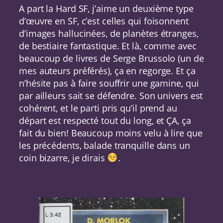
A part la Hard SF, j’aime un deuxième type
d’œuvre en SF, c’est celles qui foisonnent
d’images hallucinées, de planètes étranges,
de bestiaire fantastique. Et là, comme avec
beaucoup de livres de Serge Brussolo (un de
mes auteurs préférés), ça en regorge. Et ça
n’hésite pas à faire souffrir une gamine, qui
par ailleurs sait se défendre. Son univers est
cohérent, et le parti pris qu’il prend au
départ est respecté tout du long, et ÇA, ça
fait du bien! Beaucoup moins velu à lire que
les précédents, balade tranquille dans un
coin bizarre, je dirais
.