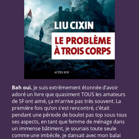
Bah oui.
Je suis extrêmement étonnée d’avoir
adoré un livre que quasiment TOUS les amateurs
de SF ont aimé, ça m’arrive pas très souvent. La
première fois qu’on s’est rencontré, c’était
pendant une période de boulot pas top sous tous
ses aspects, en tant que femme de ménage dans
un immense bâtiment, je souriais toute seule
comme une imbécile, je dansait avec mon balai