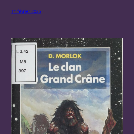
11 février 2025