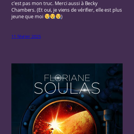
c’est pas mon truc. Merci aussi à Becky
Chambers. (Et oui, je viens de vérifier, elle est plus
jeune que moi
)
11 février 2025