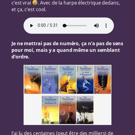
c’est vrai
. Avec de la harpe électrique dedans,
et ça, c’est cool.
Je ne mettrai pas de numéro, ça n’a pas de sens
pour moi, mais y a quand même un semblant
d’ordre.
J’ai lu des centaines (peut être des milliers) de