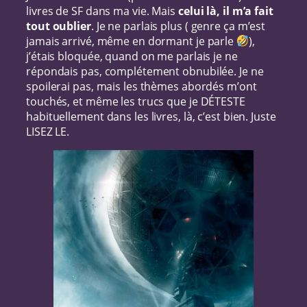
livres de SF dans ma vie. Mais
celui là, il m’a fait
tout oublier
. Je ne parlais plus ( genre ça m’est
jamais arrivé, même en dormant je parle
),
j’étais bloquée, quand on me parlais je ne
répondais pas, complétement obnubilée. Je ne
spoilerai pas, mais les thèmes abordés m’ont
touchés, et même les trucs que je DÉTESTE
habituellement dans les livres, là, c’est bien. Juste
LISEZ LE.