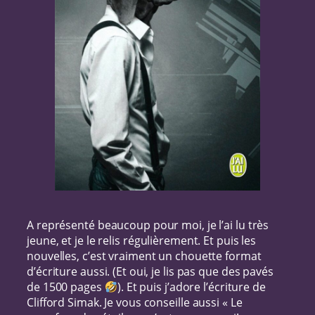
A représenté beaucoup pour moi, je l’ai lu très
jeune, et je le relis régulièrement. Et puis les
nouvelles, c’est vraiment un chouette format
d’écriture aussi. (Et oui, je lis pas que des pavés
de 1500 pages
). Et puis j’adore l’écriture de
Clifford Simak. Je vous conseille aussi « Le