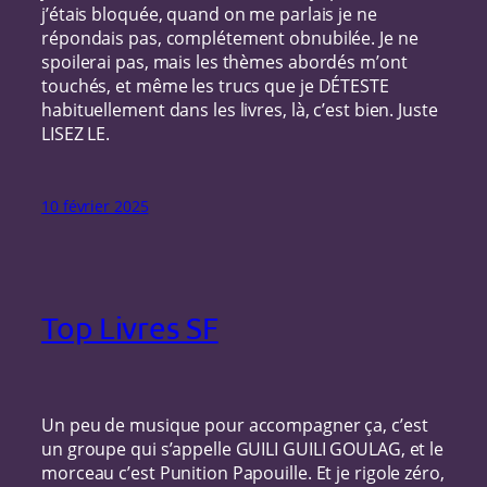
j’étais bloquée, quand on me parlais je ne
répondais pas, complétement obnubilée. Je ne
spoilerai pas, mais les thèmes abordés m’ont
touchés, et même les trucs que je DÉTESTE
habituellement dans les livres, là, c’est bien. Juste
LISEZ LE.
10 février 2025
Top Livres SF
Un peu de musique pour accompagner ça, c’est
un groupe qui s’appelle GUILI GUILI GOULAG, et le
morceau c’est Punition Papouille. Et je rigole zéro,