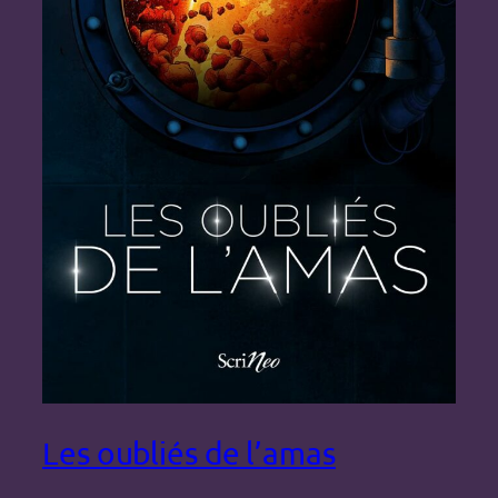
Les oubliés de l’amas