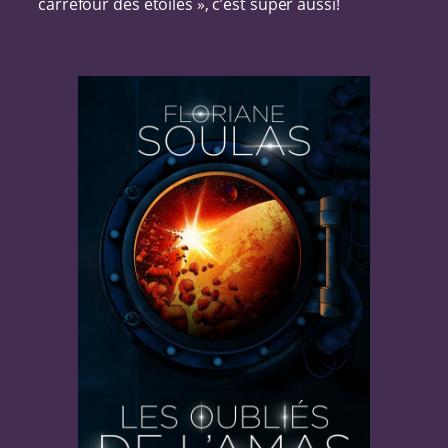
carrefour des étoiles », c’est super aussi!