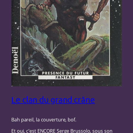
Le clan du grand crâne
Bah pareil, la couverture, bof.
Et oui, c’est ENCORE Serge Brussolo, sous son