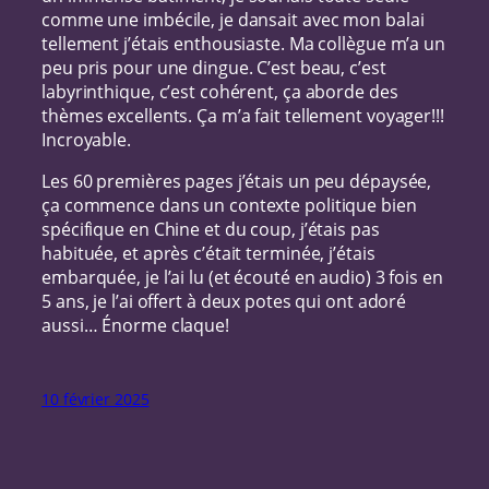
comme une imbécile, je dansait avec mon balai
tellement j’étais enthousiaste. Ma collègue m’a un
peu pris pour une dingue. C’est beau, c’est
labyrinthique, c’est cohérent, ça aborde des
thèmes excellents. Ça m’a fait tellement voyager!!!
Incroyable.
Les 60 premières pages j’étais un peu dépaysée,
ça commence dans un contexte politique bien
spécifique en Chine et du coup, j’étais pas
habituée, et après c’était terminée, j’étais
embarquée, je l’ai lu (et écouté en audio) 3 fois en
5 ans, je l’ai offert à deux potes qui ont adoré
aussi… Énorme claque!
10 février 2025