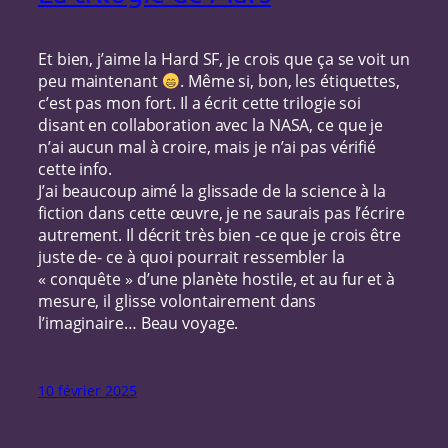
Et bien, j’aime la Hard SF, je crois que ça se voit un
peu maintenant
. Même si, bon, les étiquettes,
c’est pas mon fort. Il a écrit cette trilogie soi
disant en collaboration avec la NASA, ce que je
n’ai aucun mal à croire, mais je n’ai pas vérifié
cette info.
J’ai beaucoup aimé la glissade de la science à la
fiction dans cette œuvre, je ne saurais pas l’écrire
autrement. Il décrit très bien -ce que je crois être
juste de- ce à quoi pourrait ressembler la
« conquête » d’une planète hostile, et au fur et à
mesure, il glisse volontairement dans
l’imaginaire… Beau voyage.
10 février 2025