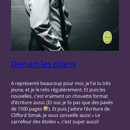
Demain les chiens
A représenté beaucoup pour moi, je l’ai lu très
jeune, et je le relis régulièrement. Et puis les
nouvelles, c’est vraiment un chouette format
d’écriture aussi. (Et oui, je lis pas que des pavés
de 1500 pages
). Et puis j’adore l’écriture de
Clifford Simak. Je vous conseille aussi « Le
carrefour des étoiles », c’est super aussi!