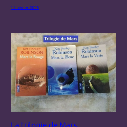
11 février 2025
La trilogie de Mars