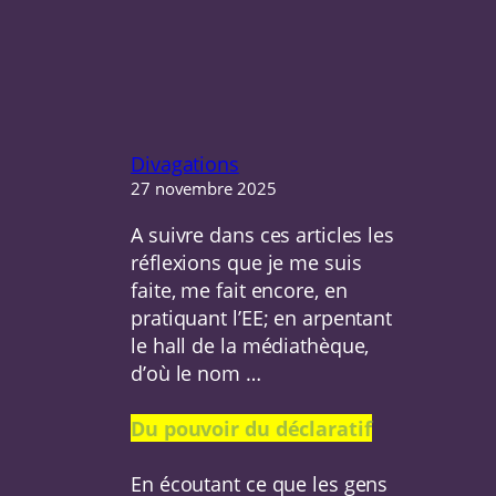
Divagations
27 novembre 2025
A suivre dans ces articles les
réflexions que je me suis
faite, me fait encore, en
pratiquant l’EE; en arpentant
le hall de la médiathèque,
d’où le nom …
Du pouvoir du déclaratif
En écoutant ce que les gens