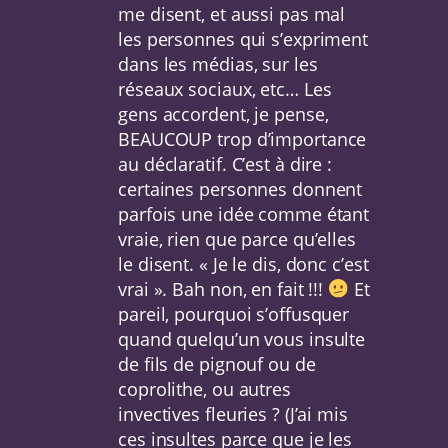
me disent, et aussi pas mal
les personnes qui s’expriment
dans les médias, sur les
réseaux sociaux, etc… Les
gens accordent, je pense,
BEAUCOUP trop d’importance
au déclaratif. C’est à dire :
certaines personnes donnent
parfois une idée comme étant
vraie, rien que parce qu’elles
le disent. « Je le dis, donc c’est
vrai ». Bah non, en fait !!!
Et
pareil, pourquoi s’offusquer
quand quelqu’un vous insulte
de fils de pignouf ou de
coprolithe, ou autres
invectives fleuries ? (J’ai mis
ces insultes parce que je les