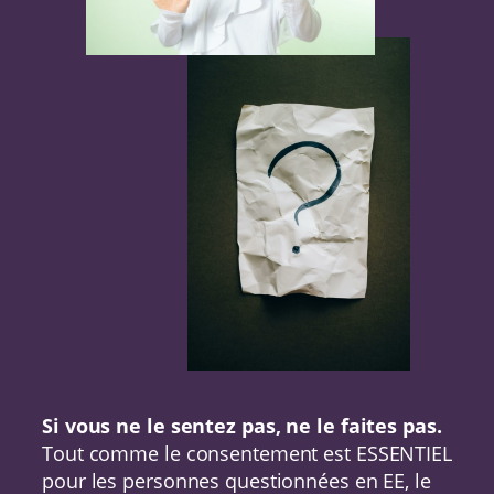
Si vous ne le sentez pas, ne le faites pas.
Tout comme le consentement est ESSENTIEL
pour les personnes questionnées en EE, le