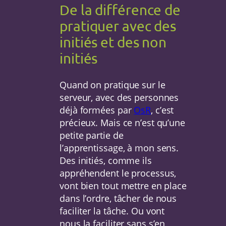
De la différence de
pratiquer avec des
initiés et des non
initiés
Quand on pratique sur le
serveur, avec des personnes
déjà formées par
OsR
, c’est
précieux. Mais ce n’est qu’une
petite partie de
l’apprentissage, à mon sens.
Des initiés, comme ils
appréhendent le processus,
vont bien tout mettre en place
dans l’ordre, tâcher de nous
faciliter la tâche. Ou vont
nous la faciliter sans s’en