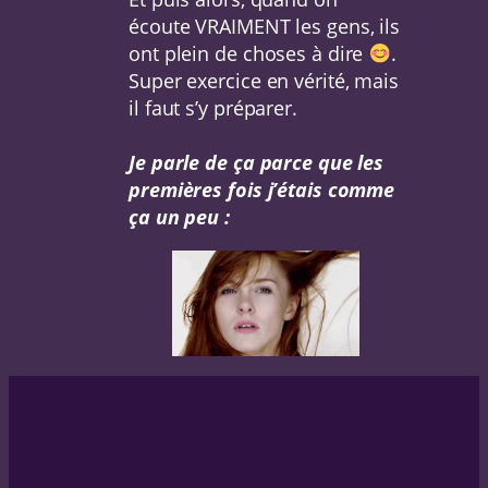
écoute VRAIMENT les gens, ils
ont plein de choses à dire
.
Super exercice en vérité, mais
il faut s’y préparer.
Je parle de ça parce que les
premières fois j’étais comme
ça un peu :