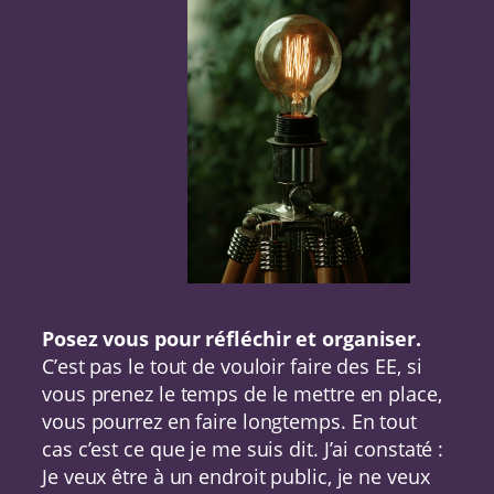
Posez vous pour réfléchir et organiser.
C’est pas le tout de vouloir faire des EE, si
vous prenez le temps de le mettre en place,
vous pourrez en faire longtemps. En tout
cas c’est ce que je me suis dit. J’ai constaté :
Je veux être à un endroit public, je ne veux