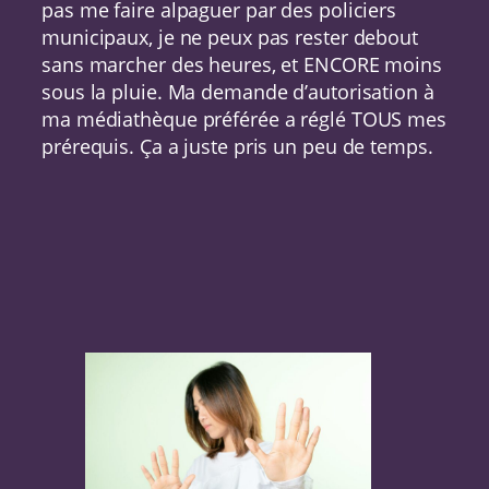
pas me faire alpaguer par des policiers
municipaux, je ne peux pas rester debout
sans marcher des heures, et ENCORE moins
sous la pluie. Ma demande d’autorisation à
ma médiathèque préférée a réglé TOUS mes
prérequis. Ça a juste pris un peu de temps.