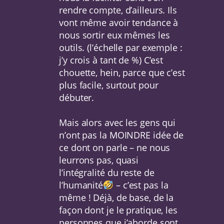
rendre compte, d’ailleurs. Ils
vont même avoir tendance à
nous sortir eux mêmes les
outils. (l’échelle par exemple :
j’y crois à tant de %) C’est
chouette, hein, parce que c’est
plus facile, surtout pour
débuter.
Mais alors avec les gens qui
n’ont pas la MOINDRE idée de
ce dont on parle – ne nous
leurrons pas, quasi
l’intégralité du reste de
l’humanité
– c’est pas la
même ! Déjà, de base, de la
façon dont je le pratique, les
personnes que j’aborde sont