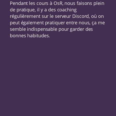
Pendant les cours à OsR, nous faisons plein
de pratique, il y a des coaching
régulièrement sur le serveur Discord, où on
peut également pratiquer entre nous, ça me
semble indispensable pour garder des
bonnes habitudes.