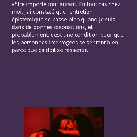
vôtre importe tout autant. En tout cas chez
moi, j’ai constaté que l’entretien
épistémique se passe bien quand je suis
dans de bonnes dispositions, et
probablement, c’est une condition pour que
les personnes interrogées se sentent bien,
parce que ça doit se ressentir.