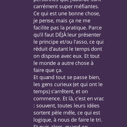
carrément super méfiantes.
Ce qui est une bonne chose,
je pense, mais ça ne me
facilite pas la pratique. Parce
qu’il faut DÉJÀ leur présenter
le principe et/ou l’asso, ce qui
réduit d’autant le temps dont
on dispose avec eux. Et tout
le monde a autre chose à
faire que ça.
Et quand tout se passe bien,
les gens curieux (et qui ont le
temps) s’arrêtent, et on
commence. Et là, c’est en vrac
: souvent, toutes leurs idées
sortent pèle mêle, ce qui est
logique, à nous de faire le tri.
Et puis alors, quand on