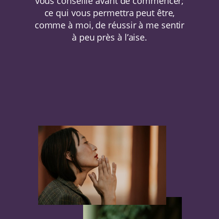
vous conseille avant de commencer;
ce qui vous permettra peut être,
comme à moi, de réussir à me sentir
à peu près à l’aise.