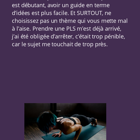
est débutant, avoir un guide en terme
d’idées est plus facile. Et SURTOUT, ne
choisissez pas un thème qui vous mette mal
à l’aise. Prendre une PLS m’est déjà arrivé,
j’ai été obligée d’arrêter, c’était trop pénible,
car le sujet me touchait de trop près.