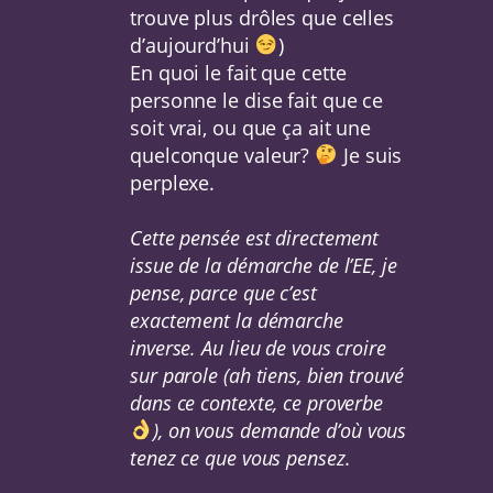
trouve plus drôles que celles
d’aujourd’hui
)
En quoi le fait que cette
personne le dise fait que ce
soit vrai, ou que ça ait une
quelconque valeur?
Je suis
perplexe.
Cette pensée est directement
issue de la démarche de l’EE, je
pense, parce que c’est
exactement la démarche
inverse. Au lieu de vous croire
sur parole (ah tiens, bien trouvé
dans ce contexte, ce proverbe
), on vous demande d’où vous
tenez ce que vous pensez.