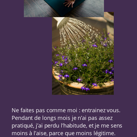
Ne faites pas comme moi : entrainez vous.
Pendant de longs mois je n’ai pas assez
pratiqué, j’ai perdu l’habitude, et je me sens
moins à l’aise, parce que moins légitime.