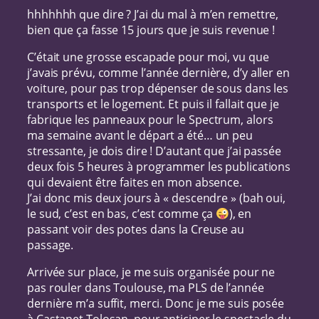
hhhhhhh que dire ? J’ai du mal à m’en remettre,
bien que ça fasse 15 jours que je suis revenue !
C’était une grosse escapade pour moi, vu que
j’avais prévu, comme l’année dernière, d’y aller en
voiture, pour pas trop dépenser de sous dans les
transports et le logement. Et puis il fallait que je
fabrique les panneaux pour le Spectrum, alors
ma semaine avant le départ a été… un peu
stressante, je dois dire ! D’autant que j’ai passée
deux fois 5 heures à programmer les publications
qui devaient être faites en mon absence.
J’ai donc mis deux jours à « descendre » (bah oui,
le sud, c’est en bas, c’est comme ça
), en
passant voir des potes dans la Creuse au
passage.
Arrivée sur place, je me suis organisée pour ne
pas rouler dans Toulouse, ma PLS de l’année
dernière m’a suffit, merci. Donc je me suis posée