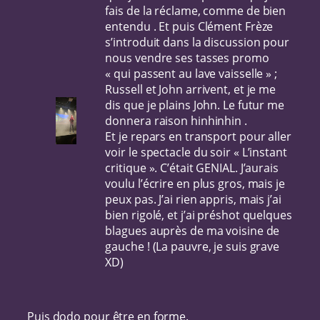
fais de la réclame, comme de bien
entendu . Et puis Clément Frèze
s’introduit dans la discussion pour
nous vendre ses tasses promo
« qui passent au lave vaisselle » ;
Russell et John arrivent, et je me
dis que je plains John. Le futur me
donnera raison hinhinhin .
Et je repars en transport pour aller
voir le spectacle du soir « L’instant
critique ». C’était GENIAL. J’aurais
voulu l’écrire en plus gros, mais je
peux pas. J’ai rien appris, mais j’ai
bien rigolé, et j’ai préshot quelques
blagues auprès de ma voisine de
gauche ! (La pauvre, je suis grave
XD)
Puis dodo pour être en forme.