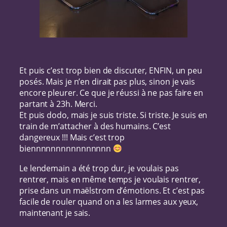
Et puis c’est trop bien de discuter, ENFIN, un peu
posés. Mais je n’en dirait pas plus, sinon je vais
encore pleurer. Ce que je réussi à ne pas faire en
partant à 23h. Merci.
Et puis dodo, mais je suis triste. Si triste. Je suis en
train de m’attacher à des humains. C’est
dangereux !!! Mais c’est trop
biennnnnnnnnnnnnnnn
Le lendemain a été trop dur, je voulais pas
rentrer, mais en même temps je voulais rentrer,
prise dans un maëlstrom d’émotions. Et c’est pas
facile de rouler quand on a les larmes aux yeux,
maintenant je sais.