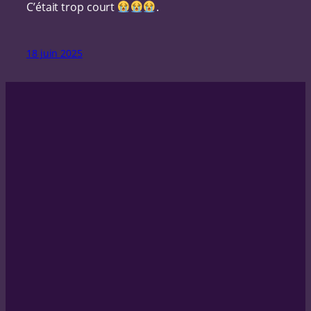
C’était trop court
.
18 juin 2025