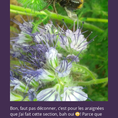
Bon, faut pas déconner, c’est pour les araignées
que j’ai fait cette section, bah oui
! Parce que