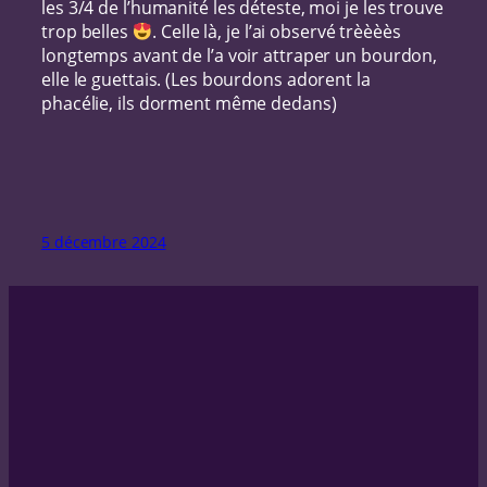
les 3/4 de l’humanité les déteste, moi je les trouve
trop belles
. Celle là, je l’ai observé trèèèès
longtemps avant de l’a voir attraper un bourdon,
elle le guettais. (Les bourdons adorent la
phacélie, ils dorment même dedans)
5 décembre 2024